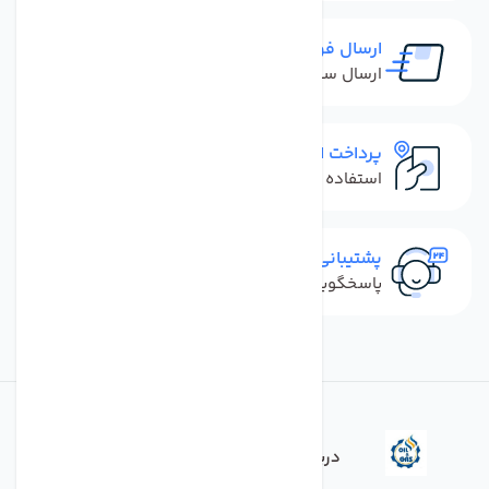
ارسال فوری
ارسال سفارش در کمترین زمان ممکن
پرداخت امن
استفاده از روش‌های پرداخت امن
پشتیبانی سریع
پاسخگویی سریع به تماس‌ها و پیام‌ها
درباره فروشگاه