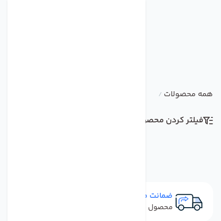
همه محصولات
/
فیلتر کردن محصولات
مرتب سازی
ضمانت مرجوعی
محصول نباید آسیب دیده باشد