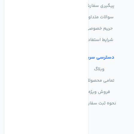
پیگیری سفارش
فروشگاه
سوالات متداول
حریم خصوصی
شرایط استفاده
دسترسی سریع
وبلاگ
تمامی محصولات
فروش ویژه
نحوه ثبت سفارش