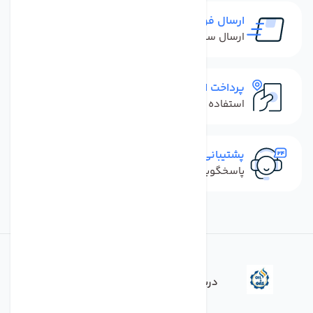
ارسال فوری
ارسال سفارش در کمترین زمان ممکن
پرداخت امن
استفاده از روش‌های پرداخت امن
پشتیبانی سریع
پاسخگویی سریع به تماس‌ها و پیام‌ها
درباره فروشگاه