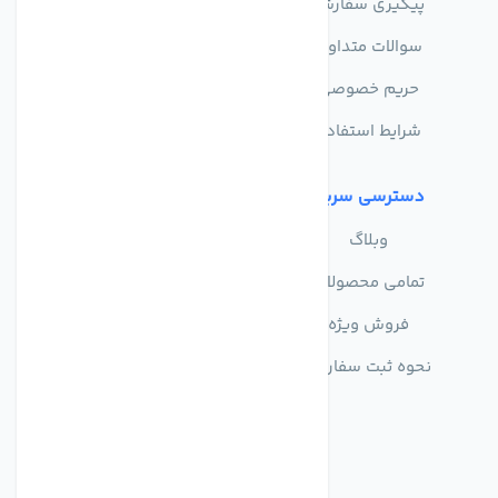
پیگیری سفارش
فروشگاه
سوالات متداول
حریم خصوصی
شرایط استفاده
دسترسی سریع
وبلاگ
تمامی محصولات
فروش ویژه
نحوه ثبت سفارش