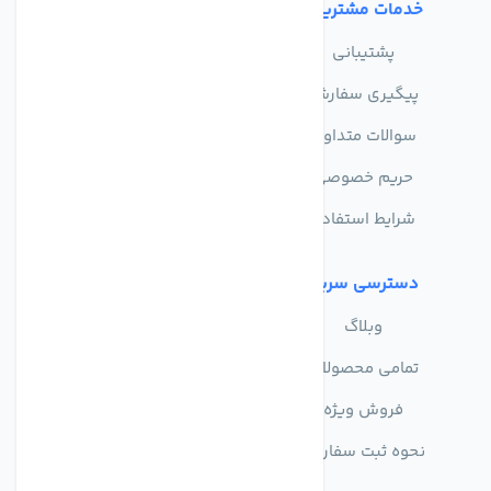
خدمات مشتریان
تماس با ما
پشتیبانی
درباره ما
پیگیری سفارش
فروشگاه
سوالات متداول
حریم خصوصی
شرایط استفاده
دسترسی سریع
وبلاگ
تمامی محصولات
فروش ویژه
نحوه ثبت سفارش