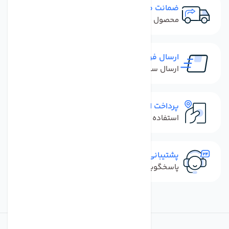
ضمانت مرجوعی
محصول نباید آسیب دیده باشد
ارسال فوری
ارسال سفارش در کمترین زمان ممکن
پرداخت امن
استفاده از روش‌های پرداخت امن
پشتیبانی سریع
پاسخگویی سریع به تماس‌ها و پیام‌ها