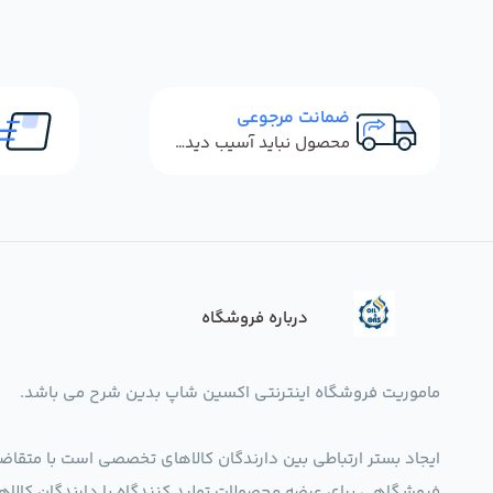
ضمانت مرجوعی
محصول نباید آسیب دیده باشد
درباره فروشگاه
ماموریت فروشگاه اینترنتی اکسین شاپ بدین شرح می باشد.
ایجاد بستر ارتباطی بین دارندگان کالاهای تخصصی است با متقاض
فروشگاهی برای عرضه محصولات تولید کنندگاه یا دارندگان ک