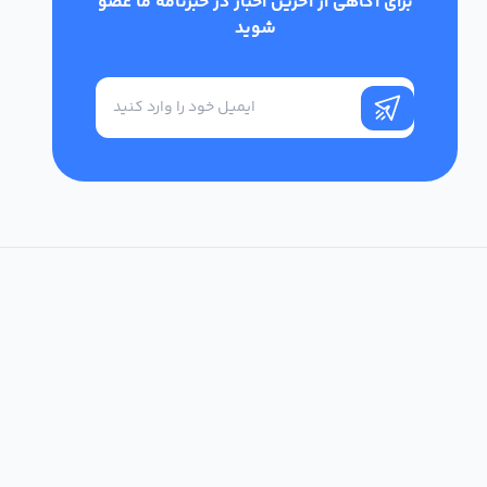
برای آگاهی از آخرین اخبار در خبرنامه ما عضو
شوید