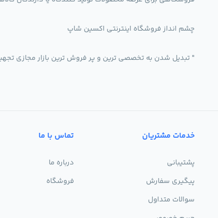
چشم انداز فروشگاه اینترنتی اکسین شاپ
" تبدیل شدن به تخصصی ترین و پر فروش ترین بازار مجازی تجه
خدمات مشتریان
تماس با ما
پشتیبانی
درباره ما
پیگیری سفارش
فروشگاه
سوالات متداول