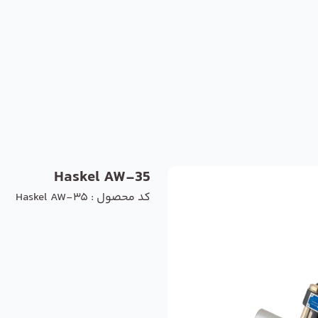
Haskel AW-35
کد محصول : Haskel AW-35