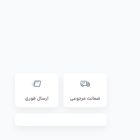
ضمانت مرجوعی
ارسال فوری