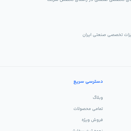
یزات تخصصی صنعتی ایران
دسترسی سریع
وبلاگ
تمامی محصولات
فروش ویژه