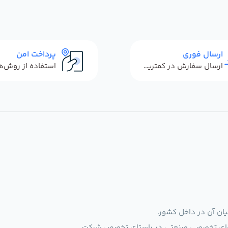
ارسال فوری
پرداخت امن
ارسال سفارش در کمترین زمان ممکن
یان آن در داخل کشور.
الاهای تخصصی صنعتی در راستای تخصص شرکت