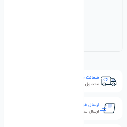
ضمانت مرجوعی
محصول نباید آسیب دیده باشد
ارسال فوری
ارسال سفارش در کمترین زمان ممکن