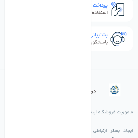
پرداخت امن
استفاده از روش‌های پرداخت امن
پشتیبانی سریع
پاسخگویی سریع به تماس‌ها و پیام‌ها
درباره فروشگاه
ماموریت فروشگاه اینترنتی اکسین شاپ بدین شرح می باشد.
ایجاد بستر ارتباطی بین دارندگان کالاهای تخصصی است با