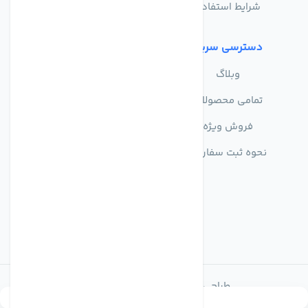
شرایط استفاده
دسترسی سریع
وبلاگ
تمامی محصولات
فروش ویژه
نحوه ثبت سفارش
طراحی و توسعه توسط اکسین شاپ