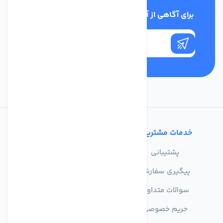
برای آگاهی از آخرین اخبار در خبرنامه ما عضو شوید
خدمات مشتریان
تماس با ما
پشتیبانی
درباره ما
پیگیری سفارش
فروشگاه
سوالات متداول
حریم خصوصی