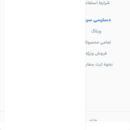
شرایط استفاده
دسترسی سریع
وبلاگ
تمامی محصولات
فروش ویژه
نحوه ثبت سفارش
طراحی و توسعه توسط اکسین شاپ