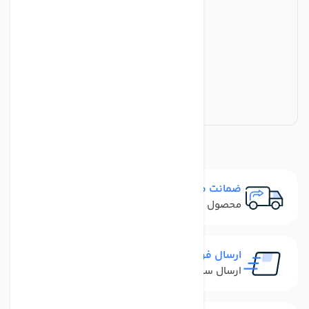
ضمانت مرجوعی
محصول نباید آسیب دیده باشد
ارسال فوری
ارسال سفارش در کمترین زمان ممکن