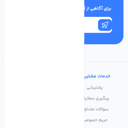
برای آگاهی از آخرین اخبار در خبرنامه ما عضو شوید
خدمات مشتریان
تماس با ما
پشتیبانی
درباره ما
پیگیری سفارش
فروشگاه
سوالات متداول
حریم خصوصی