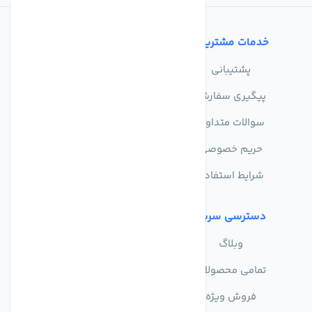
خدمات مشتریان
تماس با ما
پشتیبانی
درباره ما
پیگیری سفارش
فروشگاه
سوالات متداول
حریم خصوصی
شرایط استفاده
دسترسی سریع
وبلاگ
تمامی محصولات
فروش ویژه