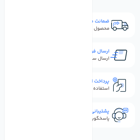
ضمانت مرجوعی
محصول نباید آسیب دیده باشد
ارسال فوری
ارسال سفارش در کمترین زمان ممکن
پرداخت امن
استفاده از روش‌های پرداخت امن
پشتیبانی سریع
پاسخگویی سریع به تماس‌ها و پیام‌ها