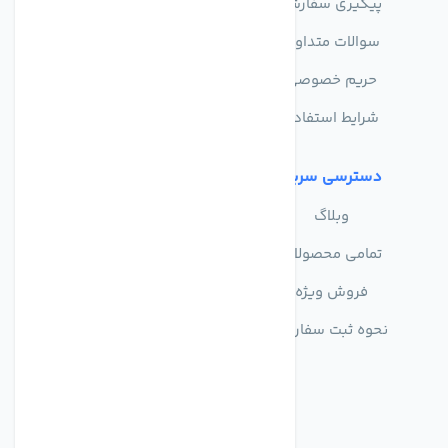
پیگیری سفارش
فروشگاه
سوالات متداول
حریم خصوصی
شرایط استفاده
دسترسی سریع
وبلاگ
تمامی محصولات
فروش ویژه
نحوه ثبت سفارش