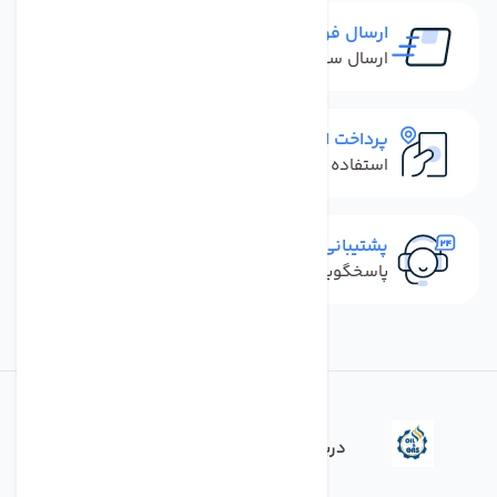
ارسال فوری
ارسال سفارش در کمترین زمان ممکن
پرداخت امن
استفاده از روش‌های پرداخت امن
پشتیبانی سریع
پاسخگویی سریع به تماس‌ها و پیام‌ها
درباره فروشگاه