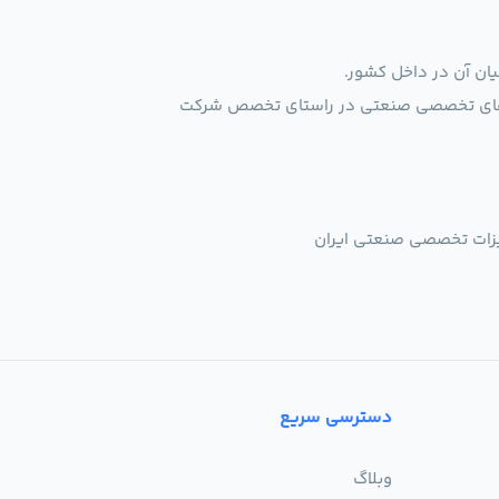
یان آن در داخل کشور.
الاهای تخصصی صنعتی در راستای تخصص شرکت
یزات تخصصی صنعتی ایران
دسترسی سریع
وبلاگ