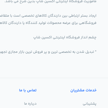
ماموریت فروشگاه اینترنتی اکسین شاپ بدین شرح می باشد.
ایجاد بستر ارتباطی بین دارندگان کالاهای تخصصی است با متقاض
فروشگاهی برای عرضه محصولات تولید کنندگاه یا دارندگان ک
چشم انداز فروشگاه اینترنتی اکسین شاپ
" تبدیل شدن به تخصصی ترین و پر فروش ترین بازار مجازی تجه
خدمات مشتریان
تماس با ما
پشتیبانی
درباره ما