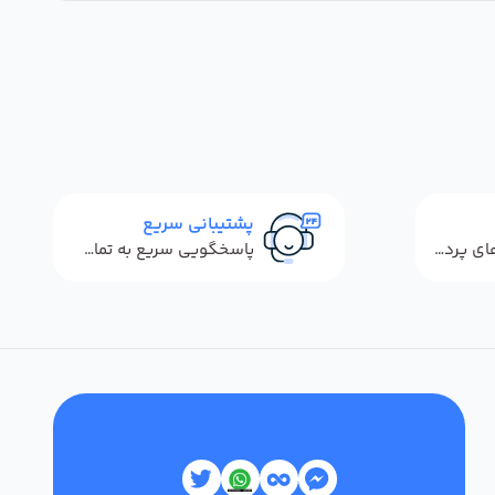
پشتیبانی سریع
استفاده از روش‌های پرداخت امن
پاسخگویی سریع به تماس‌ها و پیام‌ها