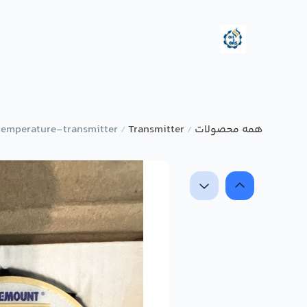
همه محصولات
Transmitter
emperature-transmitter
/
/