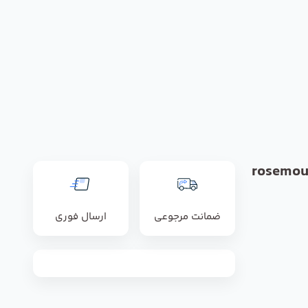
rosemou
ضمانت مرجوعی
ارسال فوری