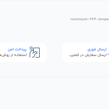
ارسال فوری
پرداخت امن
ارسال سفارش در کمترین زمان ممکن