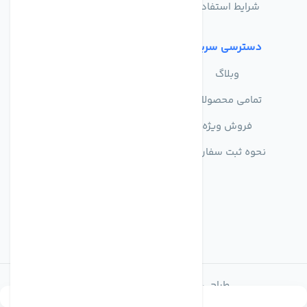
شرایط استفاده
دسترسی سریع
وبلاگ
تمامی محصولات
فروش ویژه
نحوه ثبت سفارش
طراحی و توسعه توسط اکسین شاپ