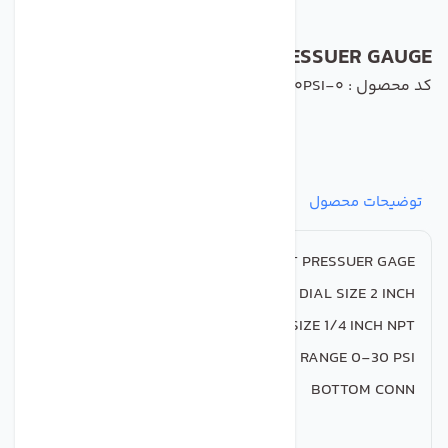
ASHCROFT PRESSUER GAUGE
کد محصول : 0-30PSI
توضیحات محصول
مشخصات
نظرات
پرسش‌ها
ASHCROFT PRESSUER GAGE
DIAL SIZE 2 INCH
CONNECTION SIZE 1/4 INCH NPT
RANGE 0-30 PSI
BOTTOM CONN