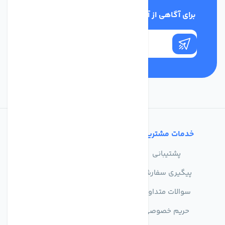
برای آگاهی از آخرین اخبار در خبرنامه ما عضو شوید
خدمات مشتریان
تماس با ما
پشتیبانی
درباره ما
پیگیری سفارش
فروشگاه
سوالات متداول
حریم خصوصی