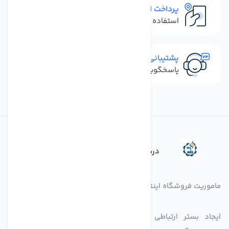
پرداخت امن
استفاده از روش‌های پرداخت امن
پشتیبانی سریع
پاسخگویی سریع به تماس‌ها و پیام‌ها
درباره فروشگاه
ماموریت فروشگاه اینترنتی اکسین شاپ بدین شرح می باشد.
ایجاد بستر ارتباطی بین دارندگان کالاهای تخصصی است با