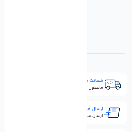
ضمانت مرجوعی
محصول نباید آسیب دیده باشد
ارسال فوری
ارسال سفارش در کمترین زمان ممکن