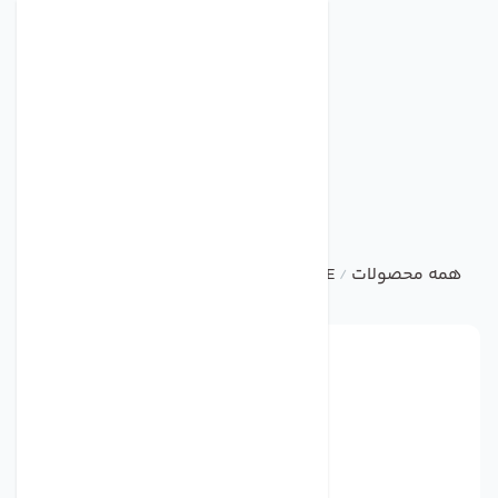
همه محصولات
ASHCROFT PRESSUER GAUGE
/