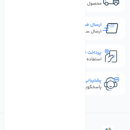
محصول نباید آسیب دیده باشد
ارسال فوری
ارسال سفارش در کمترین زمان ممکن
پرداخت امن
استفاده از روش‌های پرداخت امن
پشتیبانی سریع
پاسخگویی سریع به تماس‌ها و پیام‌ها