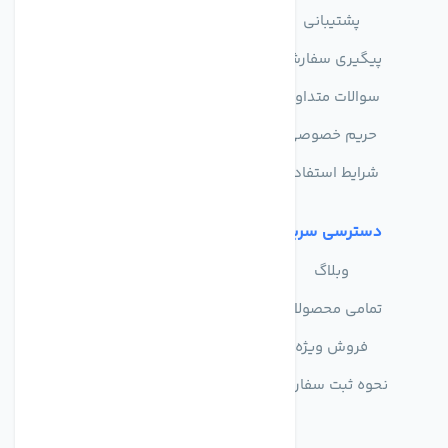
پشتیبانی
درباره ما
پیگیری سفارش
فروشگاه
سوالات متداول
حریم خصوصی
شرایط استفاده
دسترسی سریع
وبلاگ
تمامی محصولات
فروش ویژه
نحوه ثبت سفارش