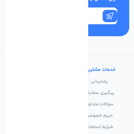
خدمات مشتریان
تماس با ما
پشتیبانی
درباره ما
پیگیری سفارش
فروشگاه
سوالات متداول
حریم خصوصی
شرایط استفاده