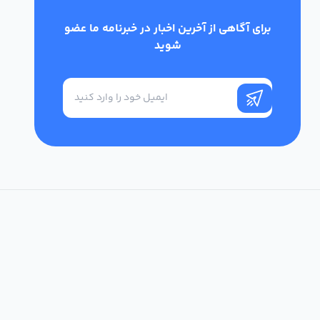
برای آگاهی از آخرین اخبار در خبرنامه ما عضو
شوید