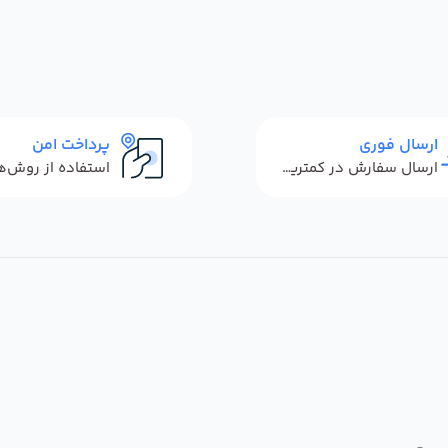
ارسال فوری
پرداخت امن
ارسال سفارش در کمترین زمان ممکن