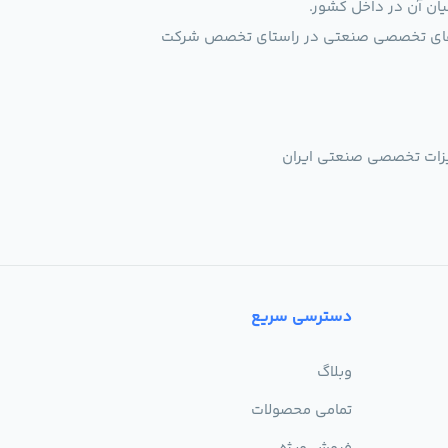
یان آن در داخل کشور.
الاهای تخصصی صنعتی در راستای تخصص شرکت
یزات تخصصی صنعتی ایران
دسترسی سریع
وبلاگ
تمامی محصولات