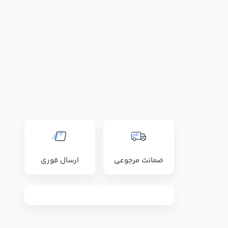
ضمانت مرجوعی
ارسال فوری