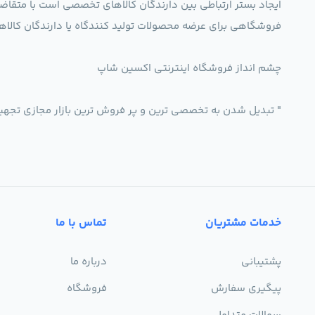
ایجاد بستر ارتباطی بین دارندگان کالاهای تخصصی است با متقاض
فروشگاهی برای عرضه محصولات تولید کنندگاه یا دارندگان ک
چشم انداز فروشگاه اینترنتی اکسین شاپ
" تبدیل شدن به تخصصی ترین و پر فروش ترین بازار مجازی تجه
خدمات مشتریان
تماس با ما
پشتیبانی
درباره ما
پیگیری سفارش
فروشگاه