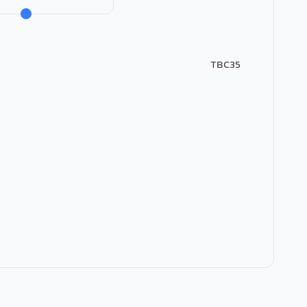
TBC35