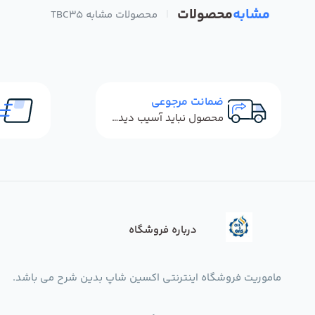
مشابه
محصولات
|
محصولات مشابه TBC35
ضمانت مرجوعی
محصول نباید آسیب دیده باشد
درباره فروشگاه
ماموریت فروشگاه اینترنتی اکسین شاپ بدین شرح می باشد.