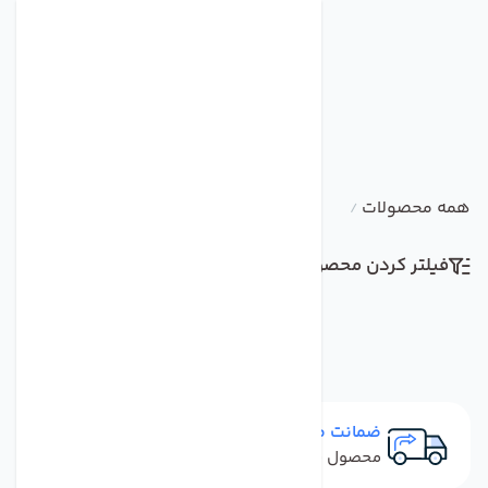
همه محصولات
/
فیلتر کردن محصولات
مرتب سازی
ضمانت مرجوعی
محصول نباید آسیب دیده باشد