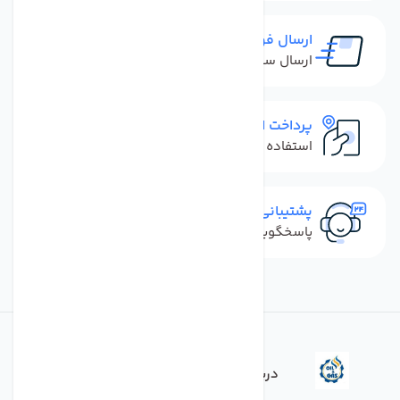
ارسال فوری
ارسال سفارش در کمترین زمان ممکن
پرداخت امن
استفاده از روش‌های پرداخت امن
پشتیبانی سریع
پاسخگویی سریع به تماس‌ها و پیام‌ها
درباره فروشگاه