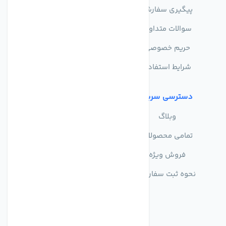
پیگیری سفارش
فروشگاه
سوالات متداول
حریم خصوصی
شرایط استفاده
دسترسی سریع
وبلاگ
تمامی محصولات
فروش ویژه
نحوه ثبت سفارش