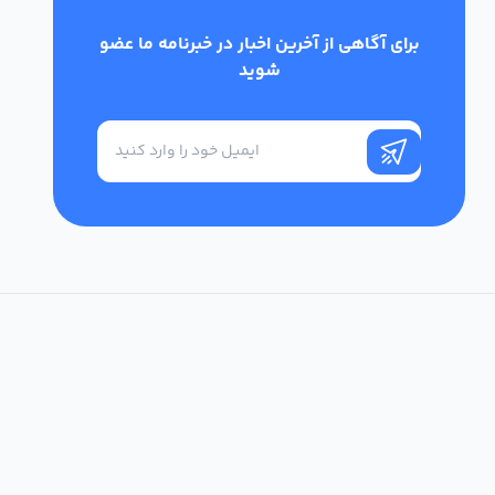
برای آگاهی از آخرین اخبار در خبرنامه ما عضو
شوید