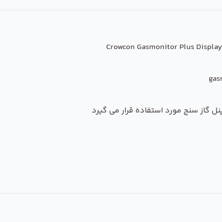
Crowcon Gasmonitor Plus Display