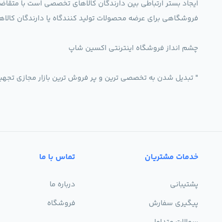
ایجاد بستر ارتباطی بین دارندگان کالاهای تخصصی است با متقاض
فروشگاهی برای عرضه محصولات تولید کنندگاه یا دارندگان ک
چشم انداز فروشگاه اینترنتی اکسین شاپ
" تبدیل شدن به تخصصی ترین و پر فروش ترین بازار مجازی تجه
خدمات مشتریان
تماس با ما
پشتیبانی
درباره ما
پیگیری سفارش
فروشگاه