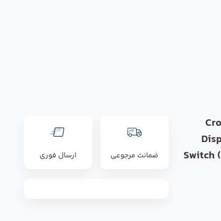
Cro
Dis
Switch 
ضمانت مرجوعی
ارسال فوری