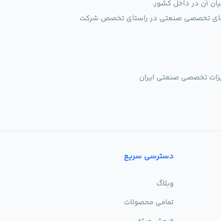
یان آن در داخل کشور.
الاهای تخصصی صنعتی در راستای تخصص شرکت
یزات تخصصی صنعتی ایران
دسترسی سریع
وبلاگ
تمامی محصولات