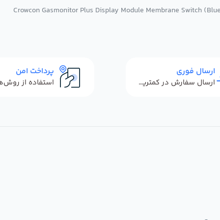
ارسال فوری
پرداخت امن
ارسال سفارش در کمترین زمان ممکن