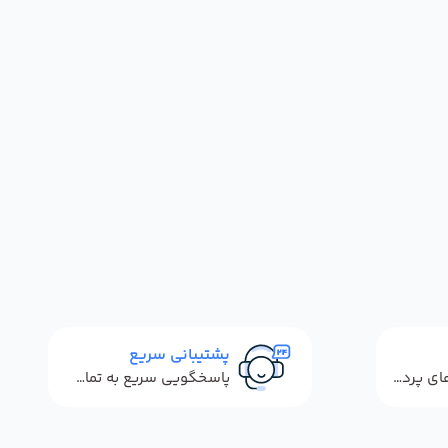
پشتیبانی سریع
استفاده از روش‌های پرداخت امن
پاسخگویی سریع به تماس‌ها و پیام‌ها