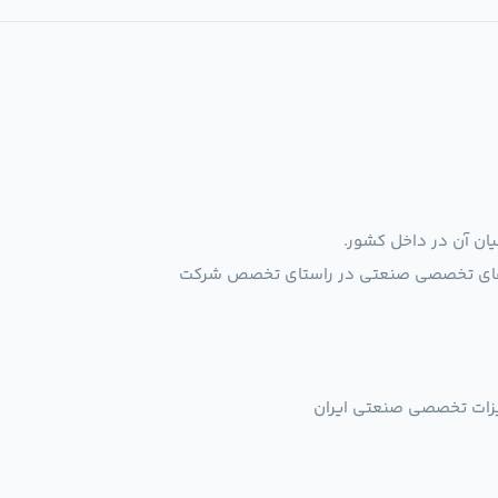
یان آن در داخل کشور.
الاهای تخصصی صنعتی در راستای تخصص شرکت
یزات تخصصی صنعتی ایران