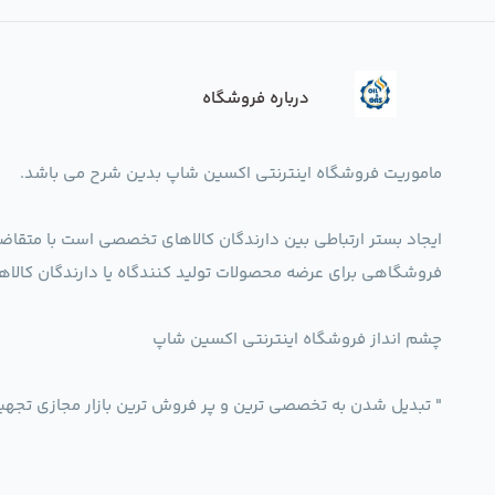
درباره فروشگاه
ماموریت فروشگاه اینترنتی اکسین شاپ بدین شرح می باشد.
ایجاد بستر ارتباطی بین دارندگان کالاهای تخصصی است با متقاض
فروشگاهی برای عرضه محصولات تولید کنندگاه یا دارندگان ک
چشم انداز فروشگاه اینترنتی اکسین شاپ
" تبدیل شدن به تخصصی ترین و پر فروش ترین بازار مجازی تجه