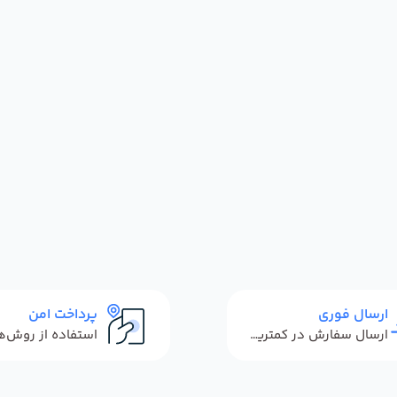
ارسال فوری
پرداخت امن
ارسال سفارش در کمترین زمان ممکن