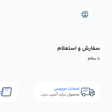
سفارش و استعلام
با سلام
ضمانت مرجوعی
محصول نباید آسیب دیده باشد